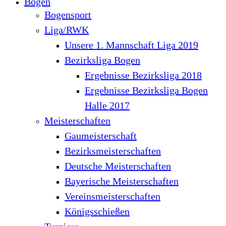
Bogen
Bogensport
Liga/RWK
Unsere 1. Mannschaft Liga 2019
Bezirksliga Bogen
Ergebnisse Bezirksliga 2018
Ergebnisse Bezirksliga Bogen
Halle 2017
Meisterschaften
Gaumeisterschaft
Bezirksmeisterschaften
Deutsche Meisterschaften
Bayerische Meisterschaften
Vereinsmeisterschaften
Königsschießen