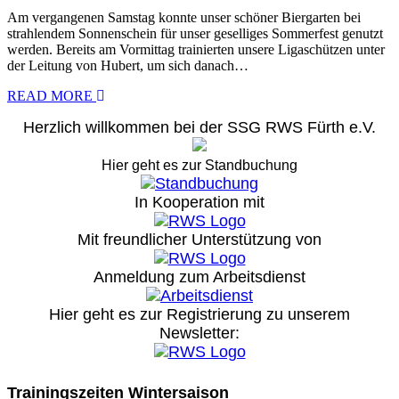
Am vergangenen Samstag konnte unser schöner Biergarten bei
strahlendem Sonnenschein für unser geselliges Sommerfest genutzt
werden. Bereits am Vormittag trainierten unsere Ligaschützen unter
der Leitung von Hubert, um sich danach…
READ MORE
Herzlich willkommen bei der SSG RWS Fürth e.V.
Hier geht es zur Standbuchung
In Kooperation mit
Mit freundlicher Unterstützung von
Anmeldung zum Arbeitsdienst
Hier geht es zur Registrierung
zu unserem
Newsletter:
Trainingszeiten Wintersaison