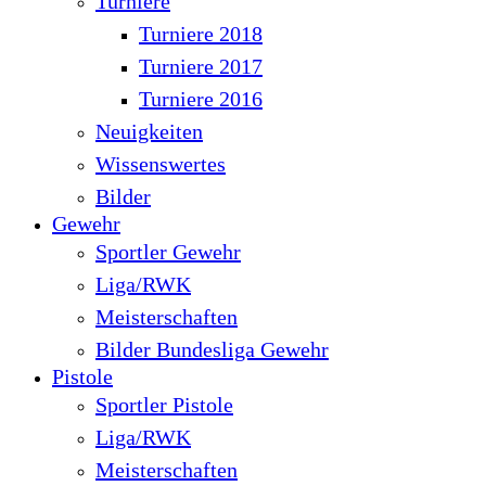
Turniere
Turniere 2018
Turniere 2017
Turniere 2016
Neuigkeiten
Wissenswertes
Bilder
Gewehr
Sportler Gewehr
Liga/RWK
Meisterschaften
Bilder Bundesliga Gewehr
Pistole
Sportler Pistole
Liga/RWK
Meisterschaften