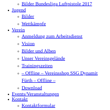
Bilder Bundesliga Luftpistole 2017
Jugend
Bilder
Wettkämpfe
Verein
Anmeldung zum Arbeitsdienst
Vision
Bilder und Alben
Unser Vereinsgelände
Trainingszeiten
– Offline – Vereinsshop SSG Dynamit
Fürth – Offline –
Download
Events/Veranstaltungen
Kontakt
Kontaktformular