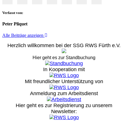
Verfasst von:
Peter Pliquet
Alle Beiträge anzeigen
Herzlich willkommen bei der SSG RWS Fürth e.V.
Hier geht es zur Standbuchung
In Kooperation mit
Mit freundlicher Unterstützung von
Anmeldung zum Arbeitsdienst
Hier geht es zur Registrierung
zu unserem
Newsletter: