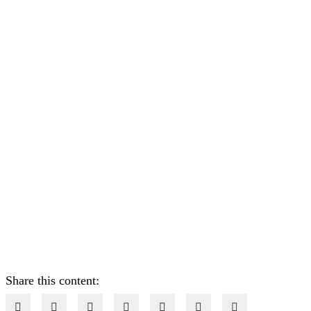
Share this content: