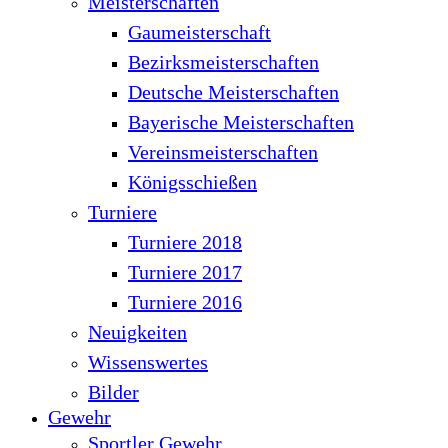
Meisterschaften
Gaumeisterschaft
Bezirksmeisterschaften
Deutsche Meisterschaften
Bayerische Meisterschaften
Vereinsmeisterschaften
Königsschießen
Turniere
Turniere 2018
Turniere 2017
Turniere 2016
Neuigkeiten
Wissenswertes
Bilder
Gewehr
Sportler Gewehr