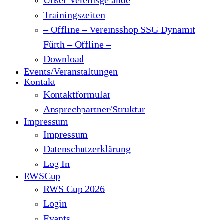
Trainingszeiten
– Offline – Vereinsshop SSG Dynamit
Fürth – Offline –
Download
Events/Veranstaltungen
Kontakt
Kontaktformular
Ansprechpartner/Struktur
Impressum
Impressum
Datenschutzerklärung
Log In
RWSCup
RWS Cup 2026
Login
Events