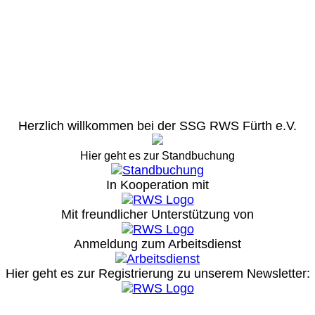
Herzlich willkommen bei der SSG RWS Fürth e.V.
Hier geht es zur Standbuchung
In Kooperation mit
Mit freundlicher Unterstützung von
Anmeldung zum Arbeitsdienst
Hier geht es zur Registrierung
zu unserem Newsletter: