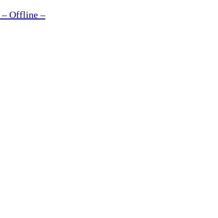
– Offline –