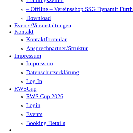
– Offline – Vereinsshop SSG Dynamit Fürth 
Download
Events/Veranstaltungen
Kontakt
Kontaktformular
Ansprechpartner/Struktur
Impressum
Impressum
Datenschutzerklärung
Log In
RWSCup
RWS Cup 2026
Login
Events
Booking Details