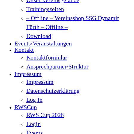
Trainingszeiten
– Offline – Vereinsshop SSG Dynamit
Fürth – Offline –
Download
Events/Veranstaltungen
Kontakt
Kontaktformular
Ansprechpartner/Struktur
Impressum
Impressum
Datenschutzerklärung
Log In
RWSCup
RWS Cup 2026
Login
Events