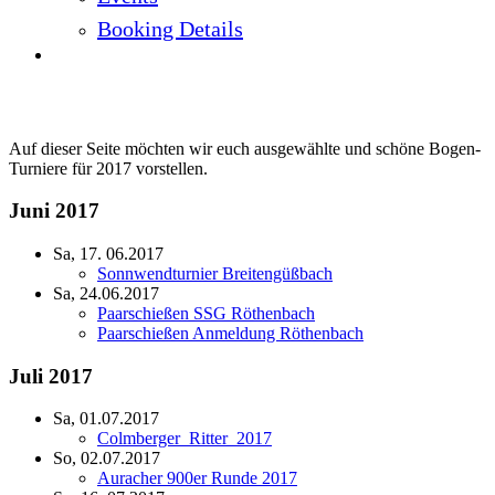
Booking Details
Turniere 2017
Auf dieser Seite möchten wir euch ausgewählte und schöne Bogen-
Turniere für 2017 vorstellen.
Juni 2017
Sa, 17. 06.2017
Sonnwendturnier Breitengüßbach
Sa, 24.06.2017
Paarschießen SSG Röthenbach
Paarschießen Anmeldung Röthenbach
Juli 2017
Sa, 01.07.2017
Colmberger_Ritter_2017
So, 02.07.2017
Auracher 900er Runde 2017