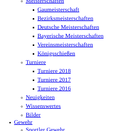
Meisterschaften
Gaumeisterschaft
Bezirksmeisterschaften
Deutsche Meisterschaften
Bayerische Meisterschaften
Vereinsmeisterschaften
Königsschießen
Turniere
Turniere 2018
Turniere 2017
Turniere 2016
Neuigkeiten
Wissenswertes
Bilder
Gewehr
Sportler Gewehr