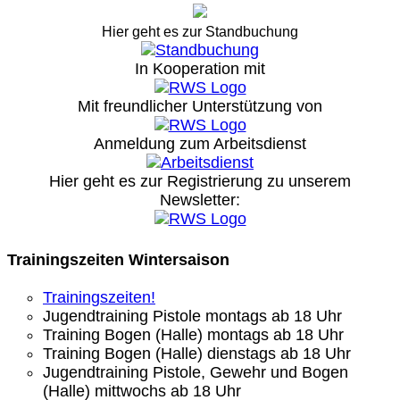
Hier geht es zur Standbuchung
In Kooperation mit
Mit freundlicher Unterstützung von
Anmeldung zum Arbeitsdienst
Hier geht es zur Registrierung
zu unserem
Newsletter:
Trainingszeiten Wintersaison
Trainingszeiten!
Jugendtraining Pistole montags ab 18 Uhr
Training Bogen (Halle) montags ab 18 Uhr
Training Bogen (Halle) dienstags ab 18 Uhr
Jugendtraining Pistole, Gewehr und Bogen
(Halle) mittwochs ab 18 Uhr