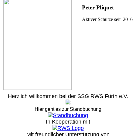
Peter Pliquet
Aktiver Schütze seit 2016
Herzlich willkommen bei der SSG RWS Fürth e.V.
Hier geht es zur Standbuchung
In Kooperation mit
Mit freundlicher Unterstützung von