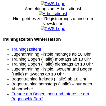
Anmeldung zum Arbeitsdienst
Hier geht es zur Registrierung
zu unserem
Newsletter:
Trainingszeiten Wintersaison
Trainingszeiten!
Jugendtraining Pistole montags ab 18 Uhr
Training Bogen (Halle) montags ab 18 Uhr
Training Bogen (Halle) dienstags ab 18 Uhr
Jugendtraining Pistole, Gewehr und Bogen
(Halle) mittwochs ab 18 Uhr
Bogentraining freitags (Halle) ab 18 Uhr
Bogentraining samstags (Halle) – nur nach
Absprache!
Freude am Bogensport und Interesse am
Bogenschießen?