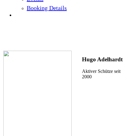
Booking Details
Unsere 1. Mannschaft Liga 2019
Hugo Adelhardt
Aktiver Schütze seit
2000