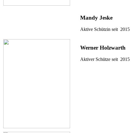
Mandy Jeske
Aktive Schützin seit 2015
Werner Holzwarth
Aktiver Schütze seit 2015