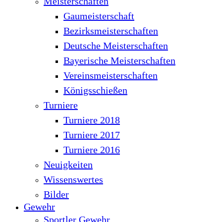
Meisterschaften
Gaumeisterschaft
Bezirksmeisterschaften
Deutsche Meisterschaften
Bayerische Meisterschaften
Vereinsmeisterschaften
Königsschießen
Turniere
Turniere 2018
Turniere 2017
Turniere 2016
Neuigkeiten
Wissenswertes
Bilder
Gewehr
Sportler Gewehr