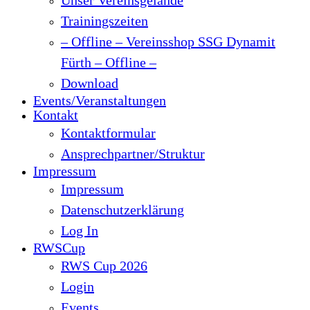
Trainingszeiten
– Offline – Vereinsshop SSG Dynamit
Fürth – Offline –
Download
Events/Veranstaltungen
Kontakt
Kontaktformular
Ansprechpartner/Struktur
Impressum
Impressum
Datenschutzerklärung
Log In
RWSCup
RWS Cup 2026
Login
Events