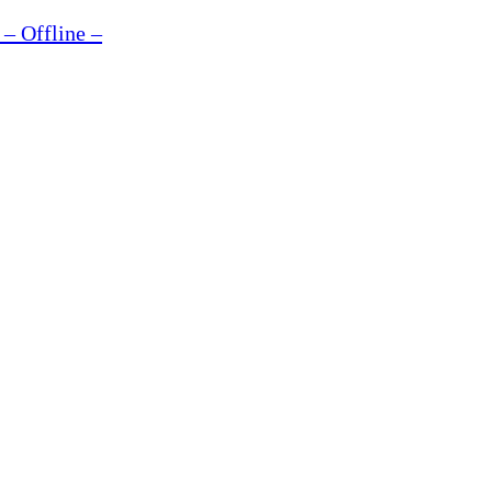
– Offline –