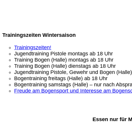
Trainingszeiten Wintersaison
Trainingszeiten!
Jugendtraining Pistole montags ab 18 Uhr
Training Bogen (Halle) montags ab 18 Uhr
Training Bogen (Halle) dienstags ab 18 Uhr
Jugendtraining Pistole, Gewehr und Bogen (Halle
Bogentraining freitags (Halle) ab 18 Uhr
Bogentraining samstags (Halle) – nur nach Abspr
Freude am Bogensport und Interesse am Bogens
Essen nur für 