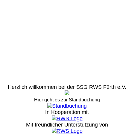
Herzlich willkommen bei der SSG RWS Fürth e.V.
Hier geht es zur Standbuchung
In Kooperation mit
Mit freundlicher Unterstützung von