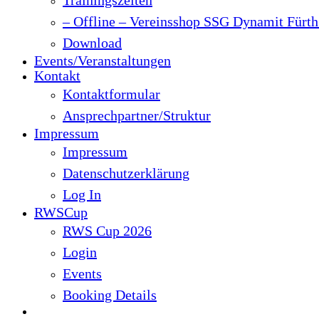
– Offline – Vereinsshop SSG Dynamit Fürth 
Download
Events/Veranstaltungen
Kontakt
Kontaktformular
Ansprechpartner/Struktur
Impressum
Impressum
Datenschutzerklärung
Log In
RWSCup
RWS Cup 2026
Login
Events
Booking Details