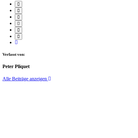
Verfasst von:
Peter Pliquet
Alle Beiträge anzeigen