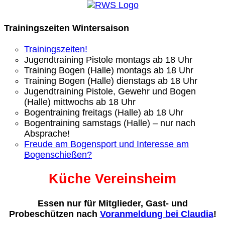
Trainingszeiten Wintersaison
Trainingszeiten!
Jugendtraining Pistole montags ab 18 Uhr
Training Bogen (Halle) montags ab 18 Uhr
Training Bogen (Halle) dienstags ab 18 Uhr
Jugendtraining Pistole, Gewehr und Bogen
(Halle) mittwochs ab 18 Uhr
Bogentraining freitags (Halle) ab 18 Uhr
Bogentraining samstags (Halle) – nur nach
Absprache!
Freude am Bogensport und Interesse am
Bogenschießen?
Küche Vereinsheim
Essen nur für Mitglieder, Gast- und
Probeschützen nach
Voranmeldung bei Claudia
!