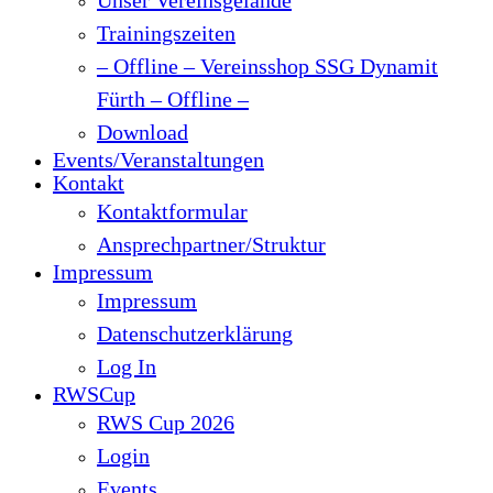
Trainingszeiten
– Offline – Vereinsshop SSG Dynamit
Fürth – Offline –
Download
Events/Veranstaltungen
Kontakt
Kontaktformular
Ansprechpartner/Struktur
Impressum
Impressum
Datenschutzerklärung
Log In
RWSCup
RWS Cup 2026
Login
Events