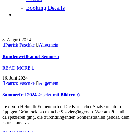
Booking Details
Aktuelles
8. August 2024
Patrick Paschke
Allgemein
Rundenwettkampf Senioren
READ MORE
16. Juni 2024
Patrick Paschke
Allgemein
Sommerfest 2024 -> jetzt mit Bildern :)
Text von Helmuth Frauendorfer: Die Kronacher Straße mit dem
üppigen Grün lockt so manche Spaziergänger an. Wer am 20. Juli
da spazieren ging, die durchdringenden Sonnenstrahlen genoss, dem
kamen auch…