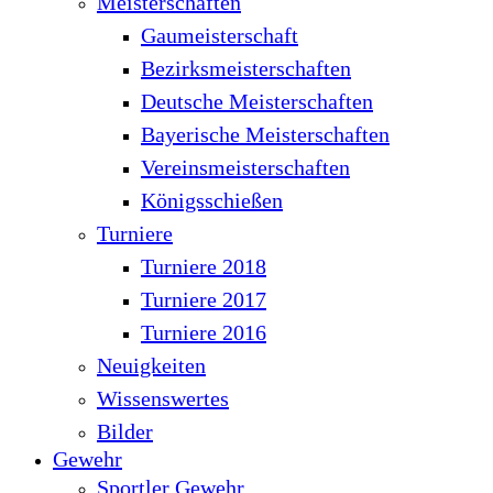
Meisterschaften
Gaumeisterschaft
Bezirksmeisterschaften
Deutsche Meisterschaften
Bayerische Meisterschaften
Vereinsmeisterschaften
Königsschießen
Turniere
Turniere 2018
Turniere 2017
Turniere 2016
Neuigkeiten
Wissenswertes
Bilder
Gewehr
Sportler Gewehr