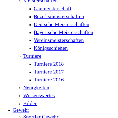
Meisterschaften
Gaumeisterschaft
Bezirksmeisterschaften
Deutsche Meisterschaften
Bayerische Meisterschaften
Vereinsmeisterschaften
Königsschießen
Turniere
Turniere 2018
Turniere 2017
Turniere 2016
Neuigkeiten
Wissenswertes
Bilder
Gewehr
Sportler Gewehr