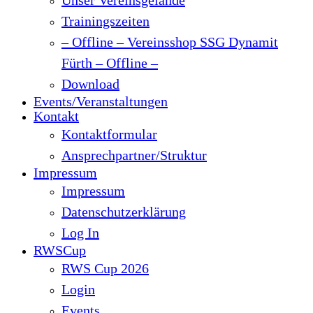
Trainingszeiten
– Offline – Vereinsshop SSG Dynamit
Fürth – Offline –
Download
Events/Veranstaltungen
Kontakt
Kontaktformular
Ansprechpartner/Struktur
Impressum
Impressum
Datenschutzerklärung
Log In
RWSCup
RWS Cup 2026
Login
Events