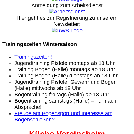
Anmeldung zum Arbeitsdienst
Hier geht es zur Registrierung
zu unserem
Newsletter:
Trainingszeiten Wintersaison
Trainingszeiten!
Jugendtraining Pistole montags ab 18 Uhr
Training Bogen (Halle) montags ab 18 Uhr
Training Bogen (Halle) dienstags ab 18 Uhr
Jugendtraining Pistole, Gewehr und Bogen
(Halle) mittwochs ab 18 Uhr
Bogentraining freitags (Halle) ab 18 Uhr
Bogentraining samstags (Halle) – nur nach
Absprache!
Freude am Bogensport und Interesse am
Bogenschießen?
Küche Vereinsheim