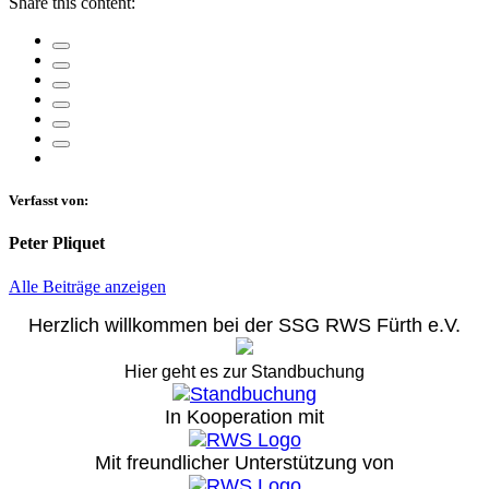
Share this content:
Verfasst von:
Peter Pliquet
Alle Beiträge anzeigen
Herzlich willkommen bei der SSG RWS Fürth e.V.
Hier geht es zur Standbuchung
In Kooperation mit
Mit freundlicher Unterstützung von