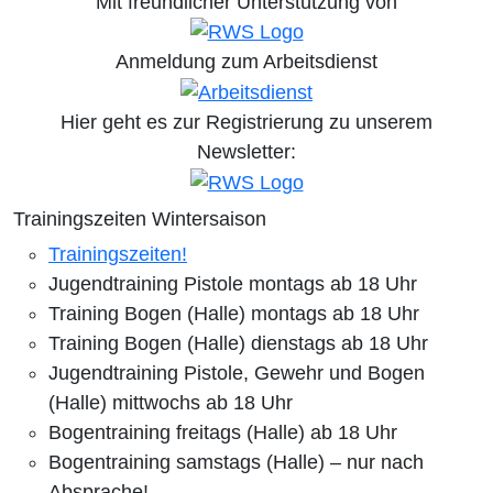
Mit freundlicher Unterstützung von
Anmeldung zum Arbeitsdienst
Hier geht es zur Registrierung
zu unserem
Newsletter:
Trainingszeiten Wintersaison
Trainingszeiten!
Jugendtraining Pistole montags ab 18 Uhr
Training Bogen (Halle) montags ab 18 Uhr
Training Bogen (Halle) dienstags ab 18 Uhr
Jugendtraining Pistole, Gewehr und Bogen
(Halle) mittwochs ab 18 Uhr
Bogentraining freitags (Halle) ab 18 Uhr
Bogentraining samstags (Halle) – nur nach
Absprache!