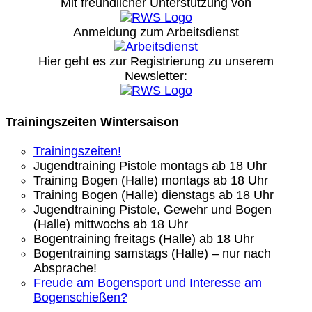
Mit freundlicher Unterstützung von
Anmeldung zum Arbeitsdienst
Hier geht es zur Registrierung
zu unserem
Newsletter:
Trainingszeiten Wintersaison
Trainingszeiten!
Jugendtraining Pistole montags ab 18 Uhr
Training Bogen (Halle) montags ab 18 Uhr
Training Bogen (Halle) dienstags ab 18 Uhr
Jugendtraining Pistole, Gewehr und Bogen
(Halle) mittwochs ab 18 Uhr
Bogentraining freitags (Halle) ab 18 Uhr
Bogentraining samstags (Halle) – nur nach
Absprache!
Freude am Bogensport und Interesse am
Bogenschießen?