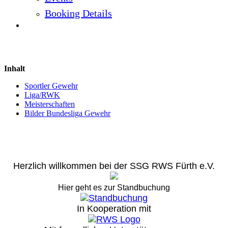
Booking Details
Gewehr
Inhalt
Sportler Gewehr
Liga/RWK
Meisterschaften
Bilder Bundesliga Gewehr
Herzlich willkommen bei der SSG RWS Fürth e.V.
Hier geht es zur Standbuchung
In Kooperation mit