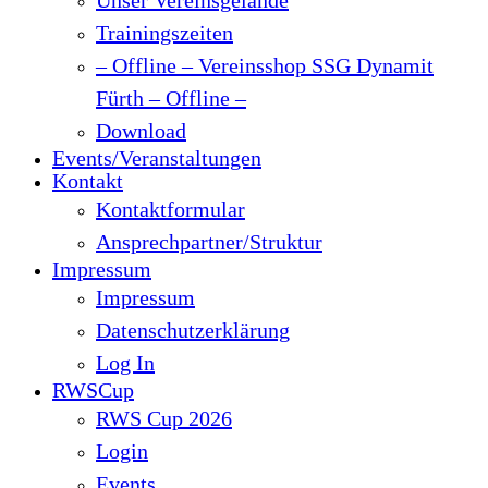
Trainingszeiten
– Offline – Vereinsshop SSG Dynamit
Fürth – Offline –
Download
Events/Veranstaltungen
Kontakt
Kontaktformular
Ansprechpartner/Struktur
Impressum
Impressum
Datenschutzerklärung
Log In
RWSCup
RWS Cup 2026
Login
Events