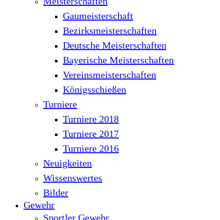
Meisterschaften
Gaumeisterschaft
Bezirksmeisterschaften
Deutsche Meisterschaften
Bayerische Meisterschaften
Vereinsmeisterschaften
Königsschießen
Turniere
Turniere 2018
Turniere 2017
Turniere 2016
Neuigkeiten
Wissenswertes
Bilder
Gewehr
Sportler Gewehr