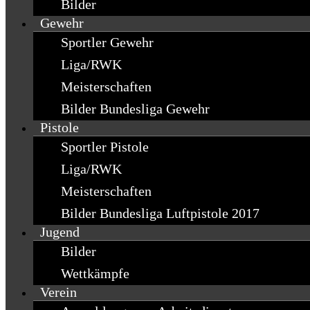
Bilder
Gewehr
Sportler Gewehr
Liga/RWK
Meisterschaften
Bilder Bundesliga Gewehr
Pistole
Sportler Pistole
Liga/RWK
Meisterschaften
Bilder Bundesliga Luftpistole 2017
Jugend
Bilder
Wettkämpfe
Verein