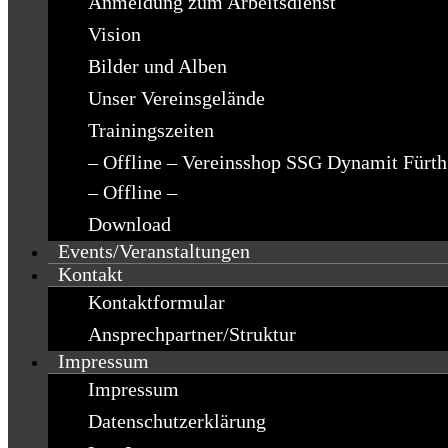
Anmeldung zum Arbeitsdienst
Vision
Bilder und Alben
Unser Vereinsgelände
Trainingszeiten
– Offline – Vereinsshop SSG Dynamit Fürth
– Offline –
Download
Events/Veranstaltungen
Kontakt
Kontaktformular
Ansprechpartner/Struktur
Impressum
Impressum
Datenschutzerklärung