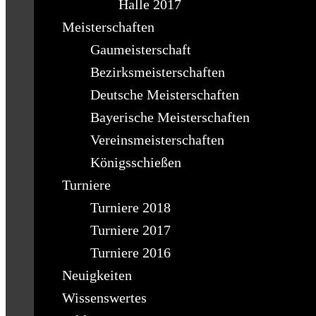
Halle 2017
Meisterschaften
Gaumeisterschaft
Bezirksmeisterschaften
Deutsche Meisterschaften
Bayerische Meisterschaften
Vereinsmeisterschaften
Königsschießen
Turniere
Turniere 2018
Turniere 2017
Turniere 2016
Neuigkeiten
Wissenswertes