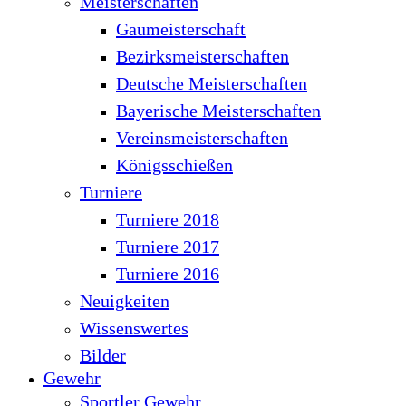
Meisterschaften
Gaumeisterschaft
Bezirksmeisterschaften
Deutsche Meisterschaften
Bayerische Meisterschaften
Vereinsmeisterschaften
Königsschießen
Turniere
Turniere 2018
Turniere 2017
Turniere 2016
Neuigkeiten
Wissenswertes
Bilder
Gewehr
Sportler Gewehr