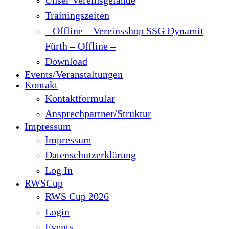
Trainingszeiten
– Offline – Vereinsshop SSG Dynamit
Fürth – Offline –
Download
Events/Veranstaltungen
Kontakt
Kontaktformular
Ansprechpartner/Struktur
Impressum
Impressum
Datenschutzerklärung
Log In
RWSCup
RWS Cup 2026
Login
Events