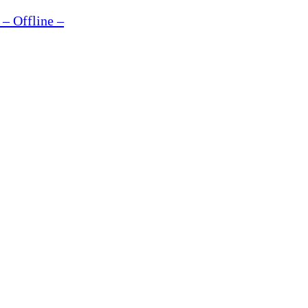
– Offline –