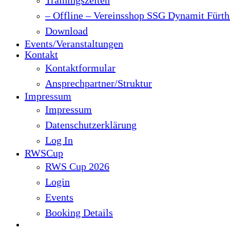
– Offline – Vereinsshop SSG Dynamit Fürth 
Download
Events/Veranstaltungen
Kontakt
Kontaktformular
Ansprechpartner/Struktur
Impressum
Impressum
Datenschutzerklärung
Log In
RWSCup
RWS Cup 2026
Login
Events
Booking Details