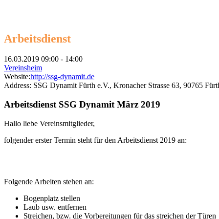
Arbeitsdienst
Arbeitsdienst
16.03.2019
09:00 - 14:00
Vereinsheim
Website:
http://ssg-dynamit.de
Address:
SSG Dynamit Fürth e.V., Kronacher Strasse 63, 90765 Fürt
Arbeitsdienst SSG Dynamit März 2019
Hallo liebe Vereinsmitglieder,
folgender erster Termin steht für den Arbeitsdienst 2019 an:
Folgende Arbeiten stehen an:
Bogenplatz stellen
Laub usw. entfernen
Streichen, bzw. die Vorbereitungen für das streichen der Türen