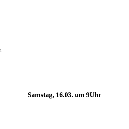
h
Samstag, 16.03. um 9Uhr