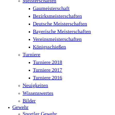
Meisterschaften
Gaumeisterschaft
Bezirksmeisterschaften
Deutsche Meisterschaften
Bayerische Meisterschaften
Vereinsmeisterschaften
Königsschießen
Turniere
Turniere 2018
Turniere 2017
Turniere 2016
Neuigkeiten
Wissenswertes
Bilder
Gewehr
Sportler Gewehr