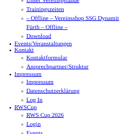
Trainingszeiten
– Offline – Vereinsshop SSG Dynamit
Fürth – Offline –
Download
Events/Veranstaltungen
Kontakt
Kontaktformular
Ansprechpartner/Struktur
Impressum
Impressum
Datenschutzerklärung
Log In
RWSCup
RWS Cup 2026
Login
Events