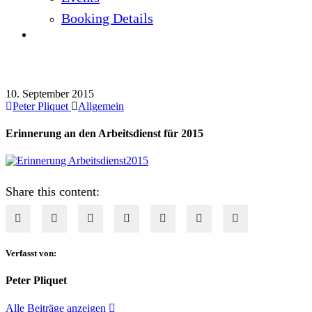
Booking Details
Erinnerung an den Arbeitsdienst für 2015
10. September 2015
Peter Pliquet
Allgemein
Erinnerung an den Arbeitsdienst für 2015
Share this content:
Verfasst von:
Peter Pliquet
Alle Beiträge anzeigen