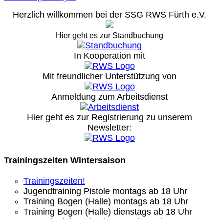
Herzlich willkommen bei der SSG RWS Fürth e.V.
Hier geht es zur Standbuchung
In Kooperation mit
Mit freundlicher Unterstützung von
Anmeldung zum Arbeitsdienst
Hier geht es zur Registrierung
zu unserem
Newsletter:
Trainingszeiten Wintersaison
Trainingszeiten!
Jugendtraining Pistole montags ab 18 Uhr
Training Bogen (Halle) montags ab 18 Uhr
Training Bogen (Halle) dienstags ab 18 Uhr