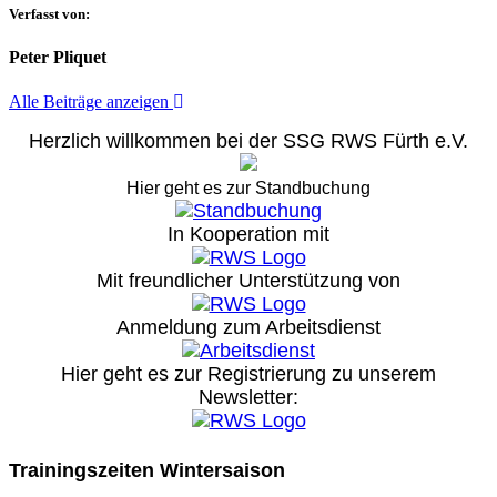
Verfasst von:
Peter Pliquet
Alle Beiträge anzeigen
Herzlich willkommen bei der SSG RWS Fürth e.V.
Hier geht es zur Standbuchung
In Kooperation mit
Mit freundlicher Unterstützung von
Anmeldung zum Arbeitsdienst
Hier geht es zur Registrierung
zu unserem
Newsletter:
Trainingszeiten Wintersaison