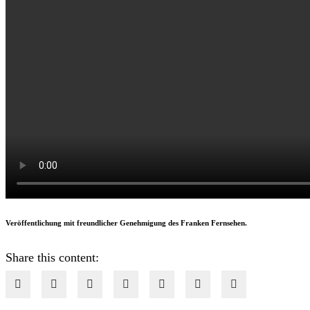
Veröffentlichung mit freundlicher Genehmigung des Franken Fernsehen.
Share this content: