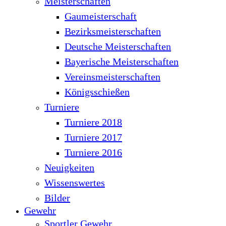
Meisterschaften
Gaumeisterschaft
Bezirksmeisterschaften
Deutsche Meisterschaften
Bayerische Meisterschaften
Vereinsmeisterschaften
Königsschießen
Turniere
Turniere 2018
Turniere 2017
Turniere 2016
Neuigkeiten
Wissenswertes
Bilder
Gewehr
Sportler Gewehr