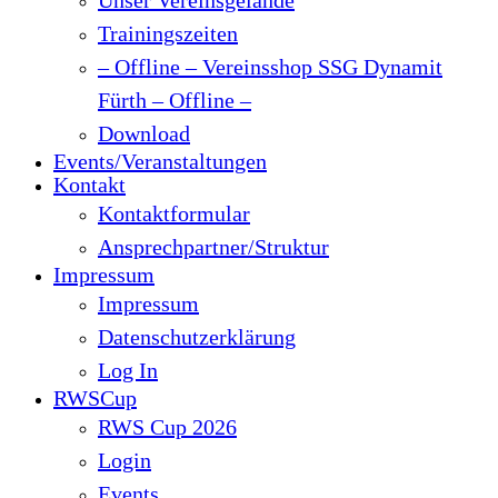
Trainingszeiten
– Offline – Vereinsshop SSG Dynamit
Fürth – Offline –
Download
Events/Veranstaltungen
Kontakt
Kontaktformular
Ansprechpartner/Struktur
Impressum
Impressum
Datenschutzerklärung
Log In
RWSCup
RWS Cup 2026
Login
Events