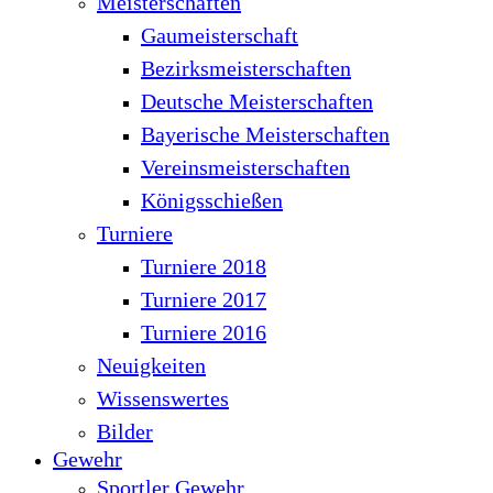
Meisterschaften
Gaumeisterschaft
Bezirksmeisterschaften
Deutsche Meisterschaften
Bayerische Meisterschaften
Vereinsmeisterschaften
Königsschießen
Turniere
Turniere 2018
Turniere 2017
Turniere 2016
Neuigkeiten
Wissenswertes
Bilder
Gewehr
Sportler Gewehr