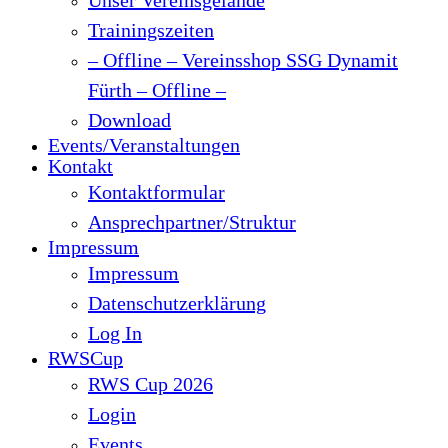
Trainingszeiten
– Offline – Vereinsshop SSG Dynamit
Fürth – Offline –
Download
Events/Veranstaltungen
Kontakt
Kontaktformular
Ansprechpartner/Struktur
Impressum
Impressum
Datenschutzerklärung
Log In
RWSCup
RWS Cup 2026
Login
Events