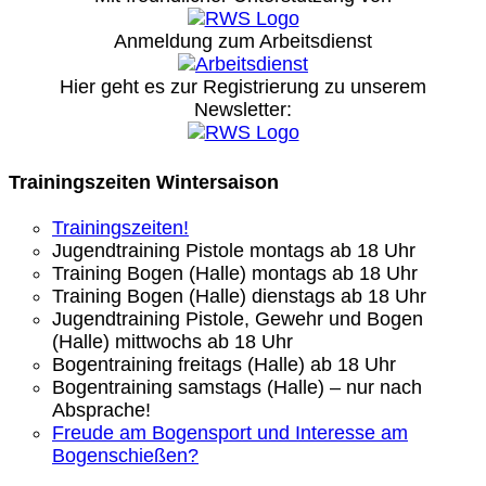
Anmeldung zum Arbeitsdienst
Hier geht es zur Registrierung
zu unserem
Newsletter:
Trainingszeiten Wintersaison
Trainingszeiten!
Jugendtraining Pistole montags ab 18 Uhr
Training Bogen (Halle) montags ab 18 Uhr
Training Bogen (Halle) dienstags ab 18 Uhr
Jugendtraining Pistole, Gewehr und Bogen
(Halle) mittwochs ab 18 Uhr
Bogentraining freitags (Halle) ab 18 Uhr
Bogentraining samstags (Halle) – nur nach
Absprache!
Freude am Bogensport und Interesse am
Bogenschießen?