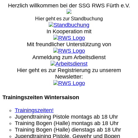
Herzlich willkommen bei der SSG RWS Fürth e.V.
Hier geht es zur Standbuchung
In Kooperation mit
Mit freundlicher Unterstützung von
Anmeldung zum Arbeitsdienst
Hier geht es zur Registrierung
zu unserem
Newsletter:
Trainingszeiten Wintersaison
Trainingszeiten!
Jugendtraining Pistole montags ab 18 Uhr
Training Bogen (Halle) montags ab 18 Uhr
Training Bogen (Halle) dienstags ab 18 Uhr
Jugendtraining Pistole, Gewehr und Bogen