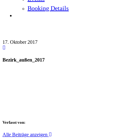
Booking Details
Bezirk_außen_2017
17. Oktober 2017
Bezirk_außen_2017
Verfasst von:
Alle Beiträge anzeigen