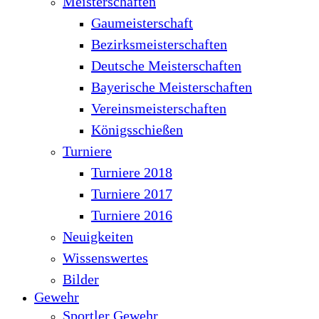
Meisterschaften
Gaumeisterschaft
Bezirksmeisterschaften
Deutsche Meisterschaften
Bayerische Meisterschaften
Vereinsmeisterschaften
Königsschießen
Turniere
Turniere 2018
Turniere 2017
Turniere 2016
Neuigkeiten
Wissenswertes
Bilder
Gewehr
Sportler Gewehr