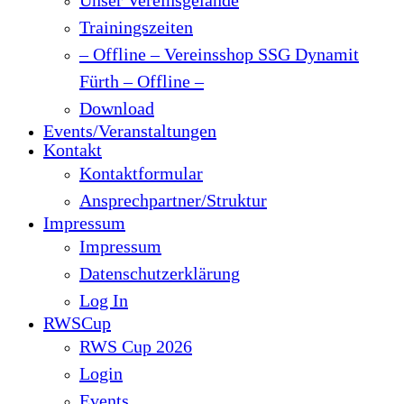
Trainingszeiten
– Offline – Vereinsshop SSG Dynamit
Fürth – Offline –
Download
Events/Veranstaltungen
Kontakt
Kontaktformular
Ansprechpartner/Struktur
Impressum
Impressum
Datenschutzerklärung
Log In
RWSCup
RWS Cup 2026
Login
Events