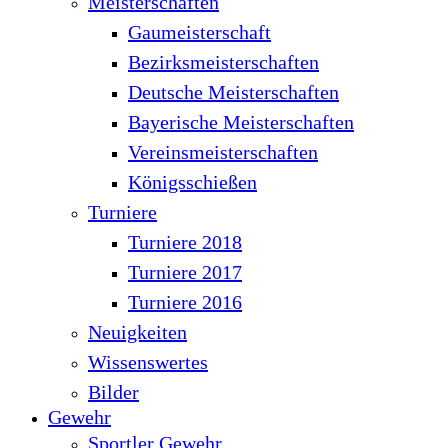
Meisterschaften
Gaumeisterschaft
Bezirksmeisterschaften
Deutsche Meisterschaften
Bayerische Meisterschaften
Vereinsmeisterschaften
Königsschießen
Turniere
Turniere 2018
Turniere 2017
Turniere 2016
Neuigkeiten
Wissenswertes
Bilder
Gewehr
Sportler Gewehr