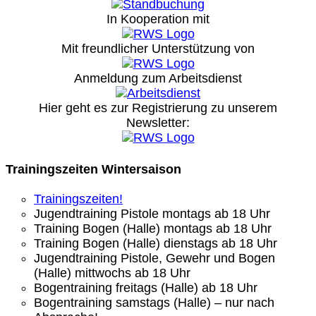
In Kooperation mit
Mit freundlicher Unterstützung von
Anmeldung zum Arbeitsdienst
Hier geht es zur Registrierung
zu unserem
Newsletter:
Trainingszeiten Wintersaison
Trainingszeiten!
Jugendtraining Pistole montags ab 18 Uhr
Training Bogen (Halle) montags ab 18 Uhr
Training Bogen (Halle) dienstags ab 18 Uhr
Jugendtraining Pistole, Gewehr und Bogen
(Halle) mittwochs ab 18 Uhr
Bogentraining freitags (Halle) ab 18 Uhr
Bogentraining samstags (Halle) – nur nach