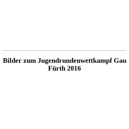
Bilder zum Jugendrundenwettkampf Gau
Fürth 2016