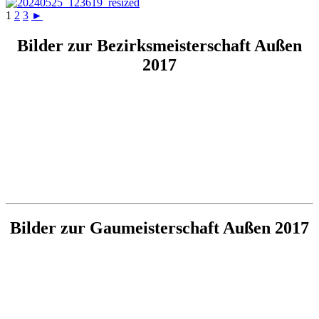
1
2
3
►
Bilder zur Bezirksmeisterschaft Außen
2017
Bilder zur Gaumeisterschaft Außen 2017