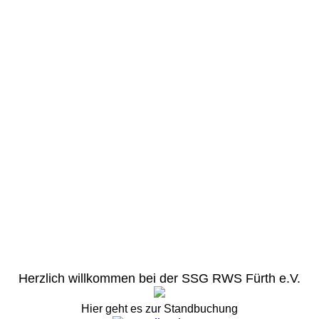
Herzlich willkommen bei der SSG RWS Fürth e.V.
Hier geht es zur Standbuchung