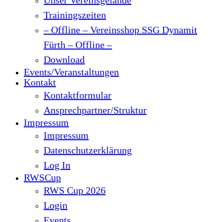
Trainingszeiten
– Offline – Vereinsshop SSG Dynamit
Fürth – Offline –
Download
Events/Veranstaltungen
Kontakt
Kontaktformular
Ansprechpartner/Struktur
Impressum
Impressum
Datenschutzerklärung
Log In
RWSCup
RWS Cup 2026
Login
Events