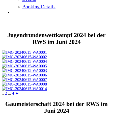
Booking Details
Bilder
Jugendrundenwettkampf 2024 bei der
RWS im Juni 2024
1
2
...
4
►
Gaumeisterschaft 2024 bei der RWS im
Juni 2024