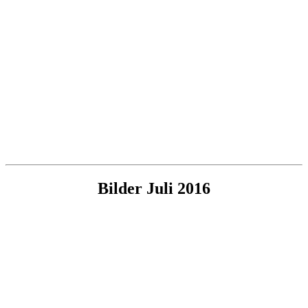
Bilder Juli 2016