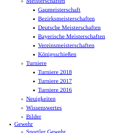
Meisterschaften
Gaumeisterschaft
Bezirksmeisterschaften
Deutsche Meisterschaften
Bayerische Meisterschaften
Vereinsmeisterschaften
Königsschießen
Turniere
Turniere 2018
Turniere 2017
Turniere 2016
Neuigkeiten
Wissenswertes
Bilder
Gewehr
Sportler Gewehr