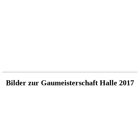
Bilder zur Gaumeisterschaft Halle 2017