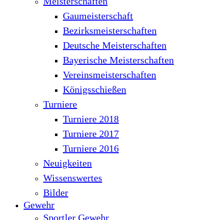
Meisterschaften
Gaumeisterschaft
Bezirksmeisterschaften
Deutsche Meisterschaften
Bayerische Meisterschaften
Vereinsmeisterschaften
Königsschießen
Turniere
Turniere 2018
Turniere 2017
Turniere 2016
Neuigkeiten
Wissenswertes
Bilder
Gewehr
Sportler Gewehr