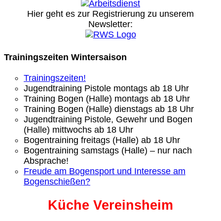
Hier geht es zur Registrierung
zu unserem
Newsletter:
Trainingszeiten Wintersaison
Trainingszeiten!
Jugendtraining Pistole montags ab 18 Uhr
Training Bogen (Halle) montags ab 18 Uhr
Training Bogen (Halle) dienstags ab 18 Uhr
Jugendtraining Pistole, Gewehr und Bogen
(Halle) mittwochs ab 18 Uhr
Bogentraining freitags (Halle) ab 18 Uhr
Bogentraining samstags (Halle) – nur nach
Absprache!
Freude am Bogensport und Interesse am
Bogenschießen?
Küche Vereinsheim