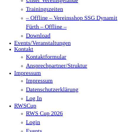
Trainingszeiten
– Offline – Vereinsshop SSG Dynamit
Fürth – Offline –
Download
Events/Veranstaltungen
Kontakt
Kontaktformular
Ansprechpartner/Struktur
Impressum
Impressum
Datenschutzerklärung
Log In
RWSCup
RWS Cup 2026
Login
Events