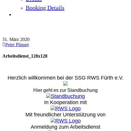
Booking Details
Arbeitsdienst_128x128
31. März 2020
Peter Pliquet
Arbeitsdienst_128x128
Herzlich willkommen bei der SSG RWS Fürth e.V.
Hier geht es zur Standbuchung
In Kooperation mit
Mit freundlicher Unterstützung von
Anmeldung zum Arbeitsdienst