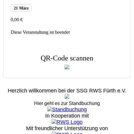
21 März
0,00 €
Diese Veranstaltung ist beendet
QR-Code scannen
Herzlich willkommen bei der SSG RWS Fürth e.V.
Hier geht es zur Standbuchung
In Kooperation mit
Mit freundlicher Unterstützung von