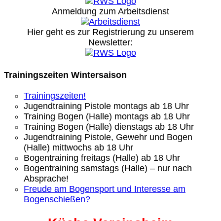
Anmeldung zum Arbeitsdienst
Hier geht es zur Registrierung
zu unserem
Newsletter:
Trainingszeiten Wintersaison
Trainingszeiten!
Jugendtraining Pistole montags ab 18 Uhr
Training Bogen (Halle) montags ab 18 Uhr
Training Bogen (Halle) dienstags ab 18 Uhr
Jugendtraining Pistole, Gewehr und Bogen
(Halle) mittwochs ab 18 Uhr
Bogentraining freitags (Halle) ab 18 Uhr
Bogentraining samstags (Halle) – nur nach
Absprache!
Freude am Bogensport und Interesse am
Bogenschießen?