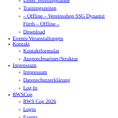
Trainingszeiten
– Offline – Vereinsshop SSG Dynamit
Fürth – Offline –
Download
Events/Veranstaltungen
Kontakt
Kontaktformular
Ansprechpartner/Struktur
Impressum
Impressum
Datenschutzerklärung
Log In
RWSCup
RWS Cup 2026
Login
Events