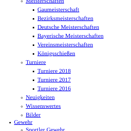
Meisterschaften
Gaumeisterschaft
Bezirksmeisterschaften
Deutsche Meisterschaften
Bayerische Meisterschaften
Vereinsmeisterschaften
Königsschießen
Turniere
Turniere 2018
Turniere 2017
Turniere 2016
Neuigkeiten
Wissenswertes
Bilder
Gewehr
Sportler Gewehr