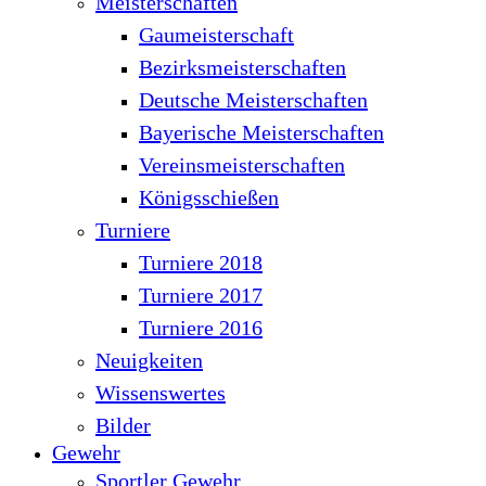
Meisterschaften
Gaumeisterschaft
Bezirksmeisterschaften
Deutsche Meisterschaften
Bayerische Meisterschaften
Vereinsmeisterschaften
Königsschießen
Turniere
Turniere 2018
Turniere 2017
Turniere 2016
Neuigkeiten
Wissenswertes
Bilder
Gewehr
Sportler Gewehr