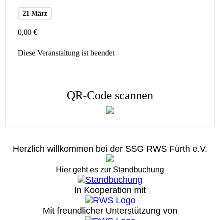
21 März
0,00 €
Diese Veranstaltung ist beendet
QR-Code scannen
Herzlich willkommen bei der SSG RWS Fürth e.V.
Hier geht es zur Standbuchung
In Kooperation mit
Mit freundlicher Unterstützung von