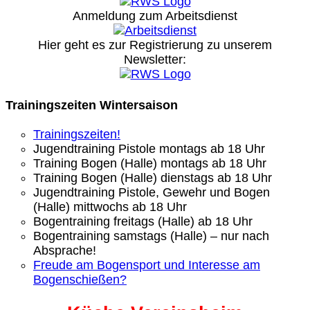
Anmeldung zum Arbeitsdienst
Hier geht es zur Registrierung
zu unserem
Newsletter:
Trainingszeiten Wintersaison
Trainingszeiten!
Jugendtraining Pistole montags ab 18 Uhr
Training Bogen (Halle) montags ab 18 Uhr
Training Bogen (Halle) dienstags ab 18 Uhr
Jugendtraining Pistole, Gewehr und Bogen
(Halle) mittwochs ab 18 Uhr
Bogentraining freitags (Halle) ab 18 Uhr
Bogentraining samstags (Halle) – nur nach
Absprache!
Freude am Bogensport und Interesse am
Bogenschießen?