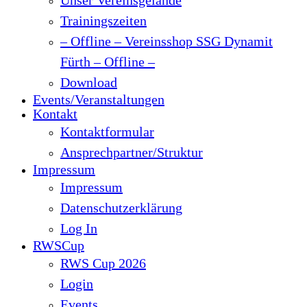
Trainingszeiten
– Offline – Vereinsshop SSG Dynamit
Fürth – Offline –
Download
Events/Veranstaltungen
Kontakt
Kontaktformular
Ansprechpartner/Struktur
Impressum
Impressum
Datenschutzerklärung
Log In
RWSCup
RWS Cup 2026
Login
Events