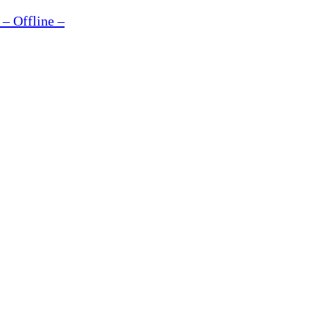
– Offline –