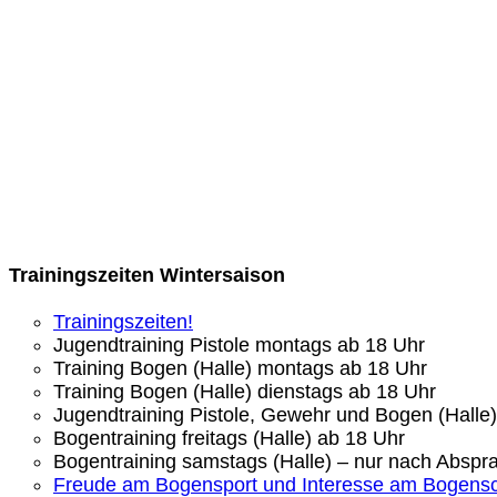
Trainingszeiten Wintersaison
Trainingszeiten!
Jugendtraining Pistole montags ab 18 Uhr
Training Bogen (Halle) montags ab 18 Uhr
Training Bogen (Halle) dienstags ab 18 Uhr
Jugendtraining Pistole, Gewehr und Bogen (Halle
Bogentraining freitags (Halle) ab 18 Uhr
Bogentraining samstags (Halle) – nur nach Abspr
Freude am Bogensport und Interesse am Bogens