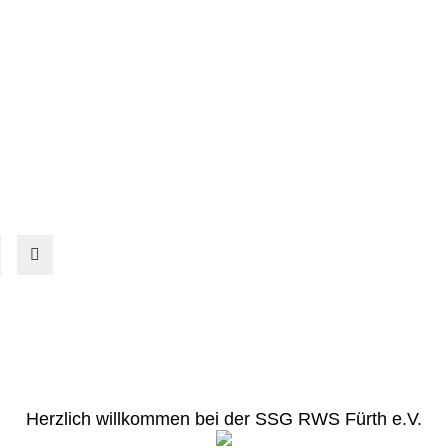
Herzlich willkommen bei der SSG RWS Fürth e.V.