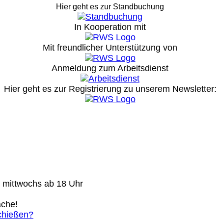
Hier geht es zur Standbuchung
In Kooperation mit
Mit freundlicher Unterstützung von
Anmeldung zum Arbeitsdienst
Hier geht es zur Registrierung
zu unserem Newsletter:
) mittwochs ab 18 Uhr
ache!
chießen?