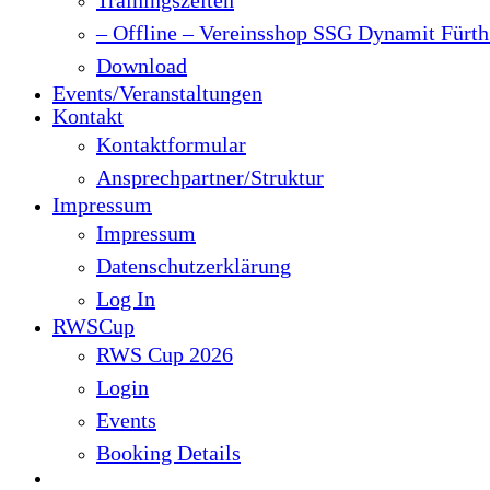
– Offline – Vereinsshop SSG Dynamit Fürth 
Download
Events/Veranstaltungen
Kontakt
Kontaktformular
Ansprechpartner/Struktur
Impressum
Impressum
Datenschutzerklärung
Log In
RWSCup
RWS Cup 2026
Login
Events
Booking Details