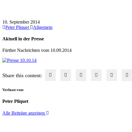
Aktuell in der Presse
10. September 2014
Peter Pliquet
Allgemein
Aktuell in der Presse
Fürther Nachrichten vom 10.09.2014
Share this content:
Verfasst von:
Peter Pliquet
Alle Beiträge anzeigen