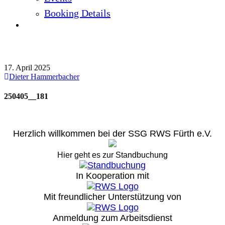
Booking Details
250405__181
17. April 2025
Dieter Hammerbacher
250405__181
Herzlich willkommen bei der SSG RWS Fürth e.V.
Hier geht es zur Standbuchung
In Kooperation mit
Mit freundlicher Unterstützung von
Anmeldung zum Arbeitsdienst