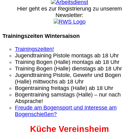
Hier geht es zur Registrierung
zu unserem
Newsletter:
Trainingszeiten Wintersaison
Trainingszeiten!
Jugendtraining Pistole montags ab 18 Uhr
Training Bogen (Halle) montags ab 18 Uhr
Training Bogen (Halle) dienstags ab 18 Uhr
Jugendtraining Pistole, Gewehr und Bogen
(Halle) mittwochs ab 18 Uhr
Bogentraining freitags (Halle) ab 18 Uhr
Bogentraining samstags (Halle) – nur nach
Absprache!
Freude am Bogensport und Interesse am
Bogenschießen?
Küche Vereinsheim