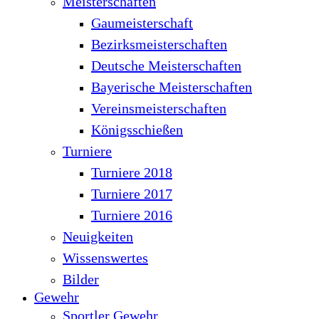
Meisterschaften
Gaumeisterschaft
Bezirksmeisterschaften
Deutsche Meisterschaften
Bayerische Meisterschaften
Vereinsmeisterschaften
Königsschießen
Turniere
Turniere 2018
Turniere 2017
Turniere 2016
Neuigkeiten
Wissenswertes
Bilder
Gewehr
Sportler Gewehr