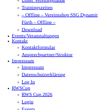
Trainingszeiten
– Offline – Vereinsshop SSG Dynamit
Fürth – Offline –
Download
Events/Veranstaltungen
Kontakt
Kontaktformular
Ansprechpartner/Struktur
Impressum
Impressum
Datenschutzerklärung
Log In
RWSCup
RWS Cup 2026
Login
Events