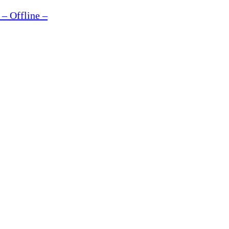
– Offline –