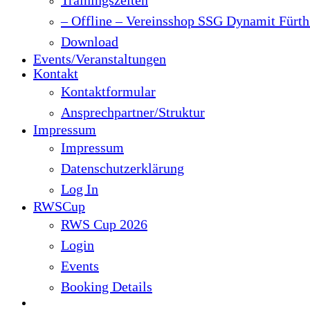
– Offline – Vereinsshop SSG Dynamit Fürth 
Download
Events/Veranstaltungen
Kontakt
Kontaktformular
Ansprechpartner/Struktur
Impressum
Impressum
Datenschutzerklärung
Log In
RWSCup
RWS Cup 2026
Login
Events
Booking Details