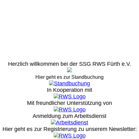
Herzlich willkommen bei der SSG RWS Fürth e.V.
Hier geht es zur Standbuchung
In Kooperation mit
Mit freundlicher Unterstützung von
Anmeldung zum Arbeitsdienst
Hier geht es zur Registrierung
zu unserem Newsletter: