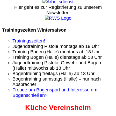
Hier geht es zur Registrierung
zu unserem
Newsletter:
Trainingszeiten Wintersaison
Trainingszeiten!
Jugendtraining Pistole montags ab 18 Uhr
Training Bogen (Halle) montags ab 18 Uhr
Training Bogen (Halle) dienstags ab 18 Uhr
Jugendtraining Pistole, Gewehr und Bogen
(Halle) mittwochs ab 18 Uhr
Bogentraining freitags (Halle) ab 18 Uhr
Bogentraining samstags (Halle) – nur nach
Absprache!
Freude am Bogensport und Interesse am
Bogenschießen?
Küche Vereinsheim