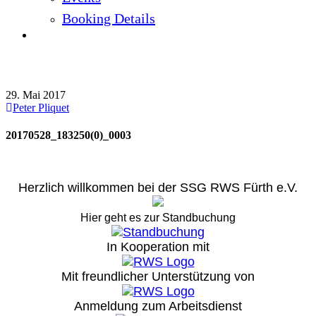
Booking Details
20170528_183250(0)_0003
29. Mai 2017
Peter Pliquet
20170528_183250(0)_0003
Herzlich willkommen bei der SSG RWS Fürth e.V.
Hier geht es zur Standbuchung
In Kooperation mit
Mit freundlicher Unterstützung von
Anmeldung zum Arbeitsdienst