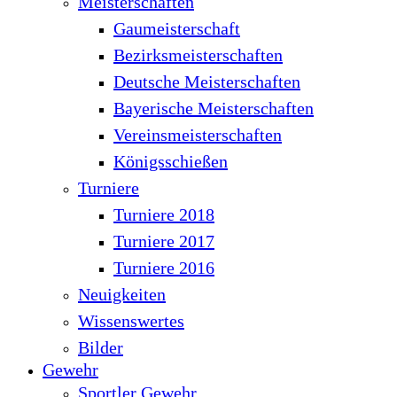
Meisterschaften
Gaumeisterschaft
Bezirksmeisterschaften
Deutsche Meisterschaften
Bayerische Meisterschaften
Vereinsmeisterschaften
Königsschießen
Turniere
Turniere 2018
Turniere 2017
Turniere 2016
Neuigkeiten
Wissenswertes
Bilder
Gewehr
Sportler Gewehr