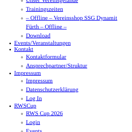
Trainingszeiten
– Offline – Vereinsshop SSG Dynamit
Fürth – Offline –
Download
Events/Veranstaltungen
Kontakt
Kontaktformular
Ansprechpartner/Struktur
Impressum
Impressum
Datenschutzerklärung
Log In
RWSCup
RWS Cup 2026
Login
Events