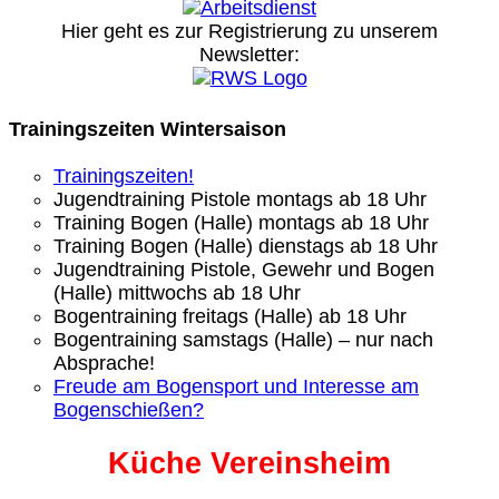
Hier geht es zur Registrierung
zu unserem
Newsletter:
Trainingszeiten Wintersaison
Trainingszeiten!
Jugendtraining Pistole montags ab 18 Uhr
Training Bogen (Halle) montags ab 18 Uhr
Training Bogen (Halle) dienstags ab 18 Uhr
Jugendtraining Pistole, Gewehr und Bogen
(Halle) mittwochs ab 18 Uhr
Bogentraining freitags (Halle) ab 18 Uhr
Bogentraining samstags (Halle) – nur nach
Absprache!
Freude am Bogensport und Interesse am
Bogenschießen?
Küche Vereinsheim