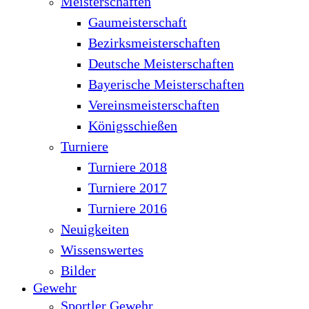
Meisterschaften
Gaumeisterschaft
Bezirksmeisterschaften
Deutsche Meisterschaften
Bayerische Meisterschaften
Vereinsmeisterschaften
Königsschießen
Turniere
Turniere 2018
Turniere 2017
Turniere 2016
Neuigkeiten
Wissenswertes
Bilder
Gewehr
Sportler Gewehr