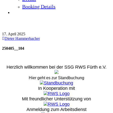
Booking Details
250405__104
17. April 2025
Dieter Hammerbacher
250405__104
Herzlich willkommen bei der SSG RWS Fürth e.V.
Hier geht es zur Standbuchung
In Kooperation mit
Mit freundlicher Unterstützung von
Anmeldung zum Arbeitsdienst