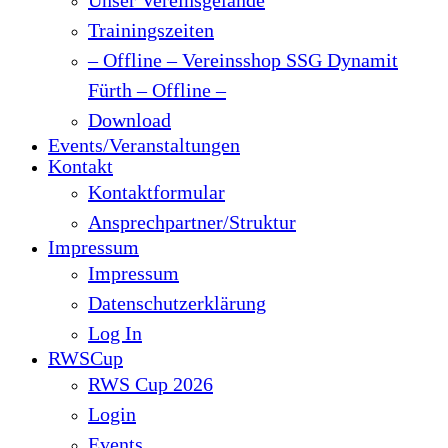
Trainingszeiten
– Offline – Vereinsshop SSG Dynamit
Fürth – Offline –
Download
Events/Veranstaltungen
Kontakt
Kontaktformular
Ansprechpartner/Struktur
Impressum
Impressum
Datenschutzerklärung
Log In
RWSCup
RWS Cup 2026
Login
Events